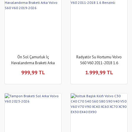
Ön Sol Çamurluk İç
Radyatör Su Hortumu Volvo
Havalandırma Braketi Arka
S60 V60 2011-2018 1.6
Volvo S60 V60 2019-2026
Benzinli
999,99 TL
1.999,99 TL