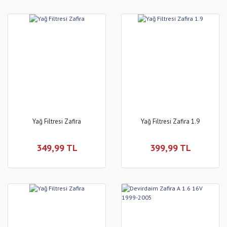
Yağ Filtresi Zafira
Yağ Filtresi Zafira 1.9
349,99 TL
399,99 TL