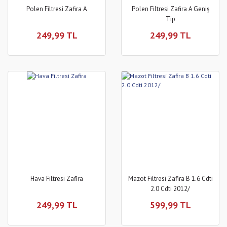
Polen Filtresi Zafira A
Polen Filtresi Zafira A Geniş
Tip
249,99 TL
249,99 TL
Hava Filtresi Zafira
Mazot Filtresi Zafira B 1.6 Cdti
2.0 Cdti 2012/
249,99 TL
599,99 TL