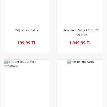
Yağ Filtresi Zafira
Devirdaim Zafira A 1.6 16V
1999-2005
199,99 TL
1.049,99 TL