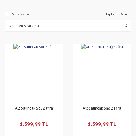
Stoktakiler
Toplam 26 ürün
Alt Salıncak Sol Zafira
Alt Salıncak Sağ Zafira
1.399,99 TL
1.399,99 TL