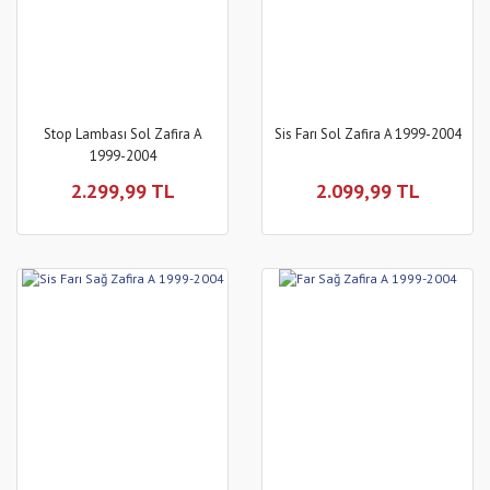
Stop Lambası Sol Zafira A
Sis Farı Sol Zafira A 1999-2004
1999-2004
2.299,99 TL
2.099,99 TL