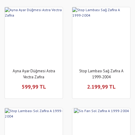
Ayna Ayar Düğmesi Astra
Stop Lambası Sağ Zafira A
Vectra Zafira
1999-2004
599,99 TL
2.199,99 TL