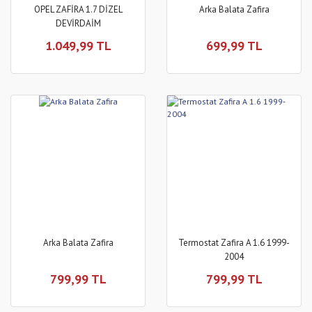
OPEL ZAFİRA 1.7 DİZEL
Arka Balata Zafira
DEVİRDAİM
1.049,99 TL
699,99 TL
Arka Balata Zafira
Termostat Zafira A 1.6 1999-
2004
799,99 TL
799,99 TL