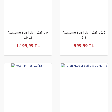
Ateşleme Buji Takım Zafira A
Ateşleme Buji Takım Zafira 1.6
1.6 1.8
1.8
1.199,99 TL
599,99 TL