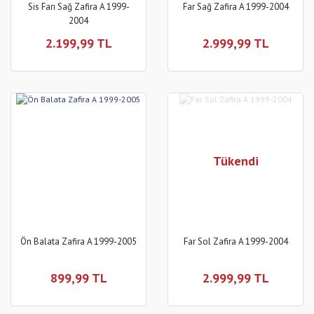
Sis Farı Sağ Zafira A 1999-
Far Sağ Zafira A 1999-2004
2004
2.199,99 TL
2.999,99 TL
Tükendi
Ön Balata Zafira A 1999-2005
Far Sol Zafira A 1999-2004
899,99 TL
2.999,99 TL