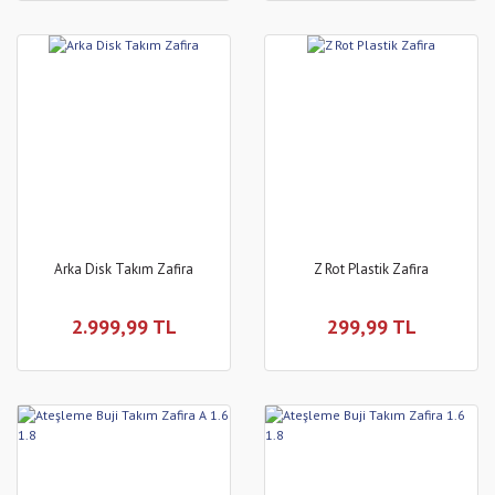
Arka Disk Takım Zafira
Z Rot Plastik Zafira
2.999,99 TL
299,99 TL