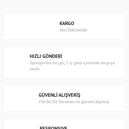
KARGO
Alıcı Ödemelidir.
HIZLI GÖNDERİ
Siparişleriniz en geç 2 iş günü içerisinde kargoya
verilir.
GÜVENLİ ALIŞVERİŞ
256 Bit SSl Koruması ile güvenli alışveriş
RESPONSIVE