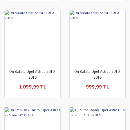
Ön Balata Opel Astra J 2010-
Ön Balata Opel Astra J 2010-
2016
2016
1.099,99 TL
999,99 TL