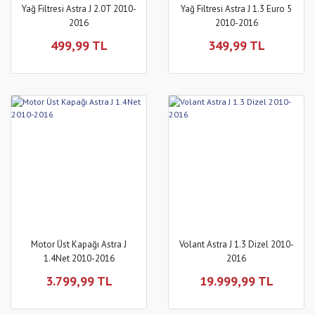
Yağ Filtresi Astra J 2.0T 2010-
Yağ Filtresi Astra J 1.3 Euro 5
2016
2010-2016
499,99 TL
349,99 TL
Motor Üst Kapağı Astra J
Volant Astra J 1.3 Dizel 2010-
1.4Net 2010-2016
2016
3.799,99 TL
19.999,99 TL