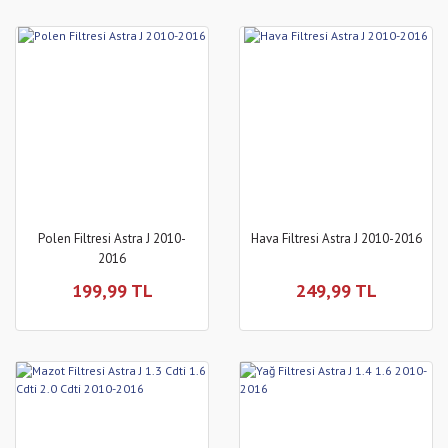
Polen Filtresi Astra J 2010-
Hava Filtresi Astra J 2010-2016
2016
199,99 TL
249,99 TL