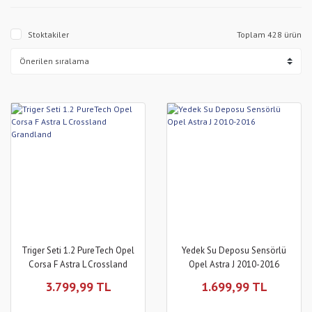
Stoktakiler
Toplam 428 ürün
Triger Seti 1.2 PureTech Opel
Yedek Su Deposu Sensörlü
Corsa F Astra L Crossland
Opel Astra J 2010-2016
Grandland
3.799,99 TL
1.699,99 TL