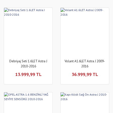
Debriyaj Seti 1.6LET Astra J
Volant A1.6LET Astra J 2009-
2010-2016
2016
13.999,99 TL
36.999,99 TL