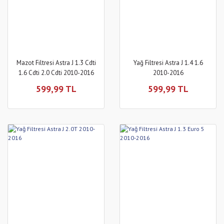
Mazot Filtresi Astra J 1.3 Cdti
Yağ Filtresi Astra J 1.4 1.6
1.6 Cdti 2.0 Cdti 2010-2016
2010-2016
599,99 TL
599,99 TL