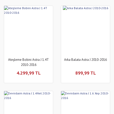
Ateşleme Bobini Astra J 1.4T
Arka Balata Astra J 2010-2016
2010-2016
4.299,99 TL
899,99 TL