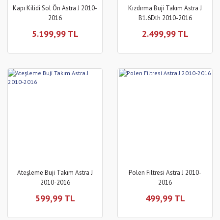
Kapı Kilidi Sol Ön Astra J 2010-
Kızdırma Buji Takım Astra J
2016
B1.6Dth 2010-2016
5.199,99 TL
2.499,99 TL
Ateşleme Buji Takım Astra J
Polen Filtresi Astra J 2010-
2010-2016
2016
599,99 TL
499,99 TL