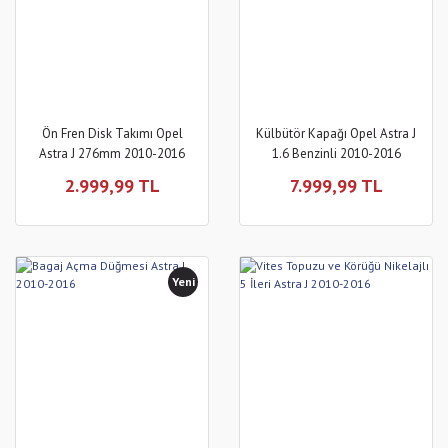
Ön Fren Disk Takımı Opel
Külbütör Kapağı Opel Astra J
Astra J 276mm 2010-2016
1.6 Benzinli 2010-2016
2.999,99 TL
7.999,99 TL
Yeni