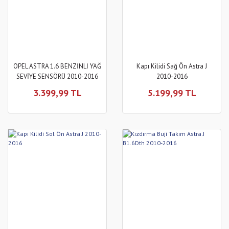
OPEL ASTRA 1.6 BENZİNLİ YAĞ
Kapı Kilidi Sağ Ön Astra J
SEVİYE SENSÖRÜ 2010-2016
2010-2016
3.399,99 TL
5.199,99 TL