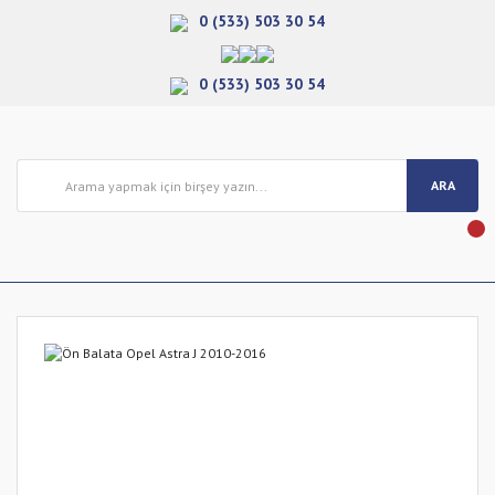
0 (533) 503 30 54
0 (533) 503 30 54
ARA