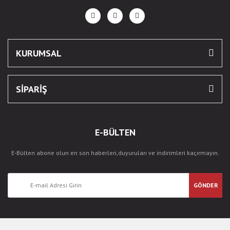
KURUMSAL
SİPARİŞ
E-BÜLTEN
E-Bülten abone olun en son haberleri,duyuruları ve indirimleri kaçırmayın.
GÖNDER