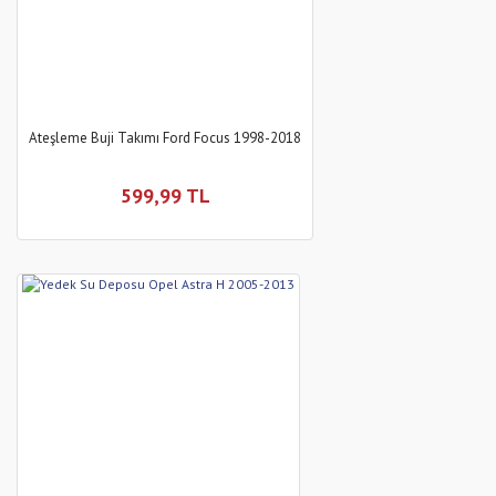
Ateşleme Buji Takımı Ford Focus 1998-2018
599,99 TL