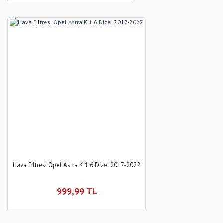
Hava Filtresi Opel Astra K 1.6 Dizel 2017-2022
999,99 TL