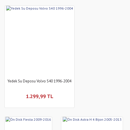
Yedek Su Deposu Volvo S40 1996-2004
1.299,99 TL