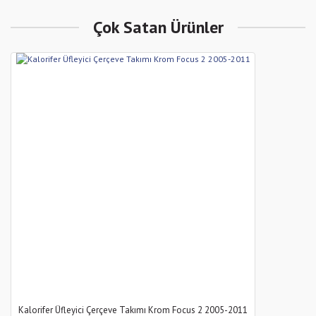
Çok Satan Ürünler
Kalorifer Üfleyici Çerçeve Takımı Krom Focus 2 2005-2011