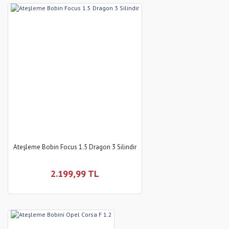
Ateşleme Bobin Focus 1.5 Dragon 3 Silindir
2.199,99 TL