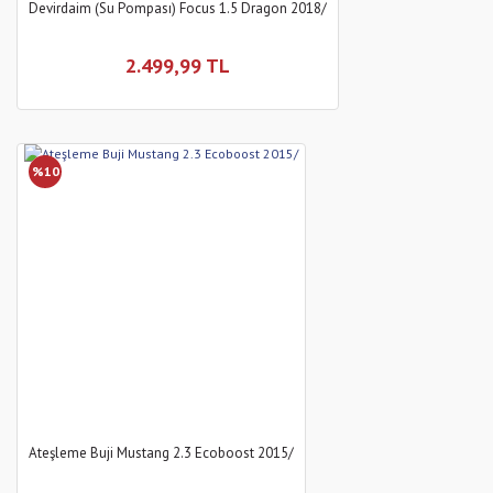
Devirdaim (Su Pompası) Focus 1.5 Dragon 2018/
2.499,99 TL
%10
Ateşleme Buji Mustang 2.3 Ecoboost 2015/