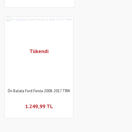
Tükendi
Ön Balata Ford Fiesta 2008-2017 TRW
1.249,99 TL