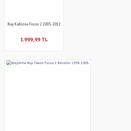
Buji Kablosu Focus 2 2005-2012
1.999,99 TL