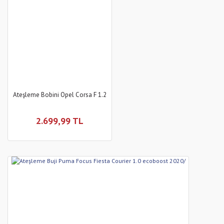
Ateşleme Bobini Opel Corsa F 1.2
2.699,99 TL