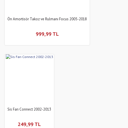
Ön Amortisör Takoz ve Rulmanı Focus 2005-2018
999,99 TL
Sis Farı Connect 2002-2013
249,99 TL