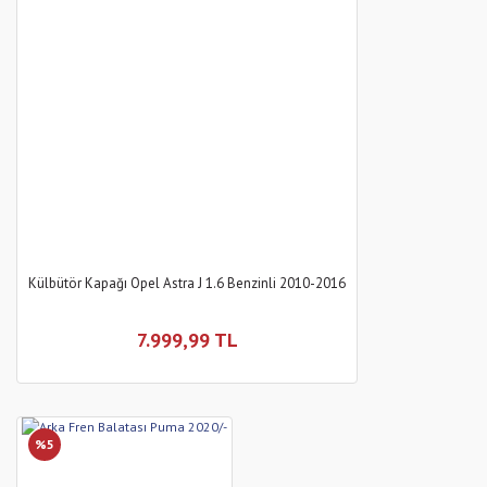
Külbütör Kapağı Opel Astra J 1.6 Benzinli 2010-2016
7.999,99 TL
%5