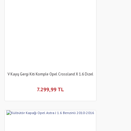
V Kayış Gergi Kiti Komple Opel Crossland X 1.6 Dizel
7.299,99 TL