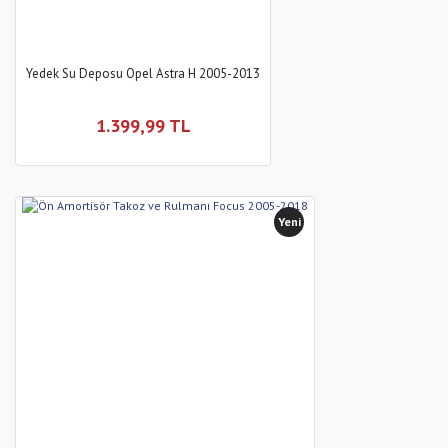
Yedek Su Deposu Opel Astra H 2005-2013
1.399,99 TL
Yeni