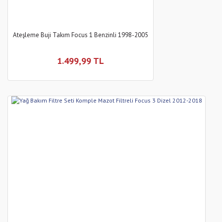
Ateşleme Buji Takım Focus 1 Benzinli 1998-2005
1.499,99 TL