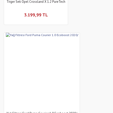
Triger Seti Opel Crossland X 1.2 PureTech
3.199,99 TL