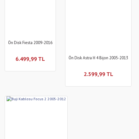
Ön Disk Fiesta 2009-2016
6.499,99 TL
Ön Disk Astra H 4 Bijon 2005-2013
2.599,99 TL