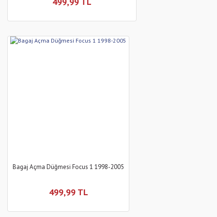
499,99 TL
Bagaj Açma Düğmesi Focus 1 1998-2005
499,99 TL