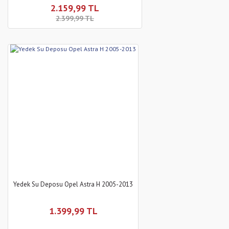
2.159,99 TL
2.399,99 TL
Yedek Su Deposu Opel Astra H 2005-2013
1.399,99 TL