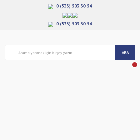
0 (533) 503 30 54
0 (533) 503 30 54
ARA