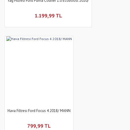
Yağ Filtresi Ford Puma Courier 1.0 Ecoboost 2020/
1.199,99 TL
Hava Filtresi Ford Focus 4 2018/ MANN
799,99 TL