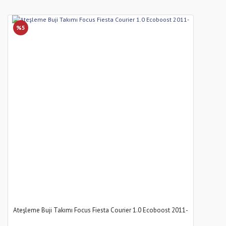
%5
Ateşleme Buji Takımı Focus Fiesta Courier 1.0 Ecoboost 2011-