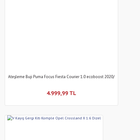
Ateşleme Buji Puma Focus Fiesta Courier 1.0 ecoboost 2020/
4.999,99 TL