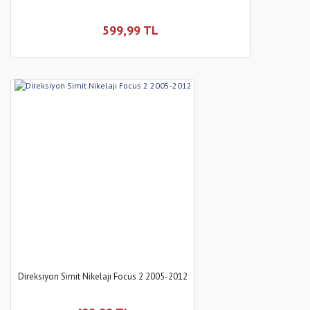
599,99 TL
Direksiyon Simit Nikelajı Focus 2 2005-2012