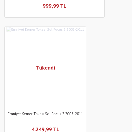
999,99 TL
Tükendi
Emniyet Kemer Tokası Sol Focus 2 2005-2011
4.249,99 TL