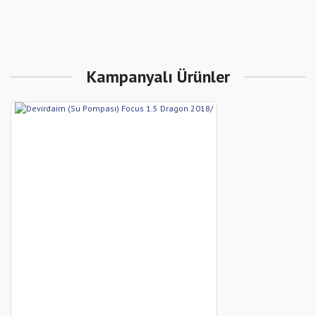
Kampanyalı Ürünler