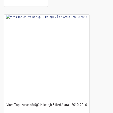
Vites Topuzu ve Körüğü Nikelajlı 5 İleri Astra J 2010-2016