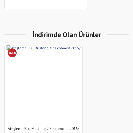
İndirimde Olan Ürünler
%10
Ateşleme Buji Mustang 2.3 Ecoboost 2015/