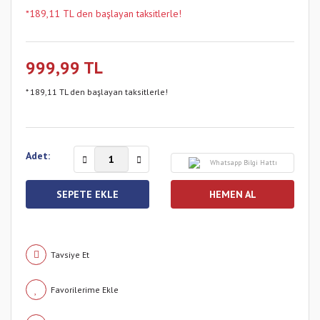
*189,11 TL den başlayan taksitlerle!
999,99 TL
* 189,11 TL den başlayan taksitlerle!
Adet:
Whatsapp Bilgi Hattı
SEPETE EKLE
HEMEN AL
Tavsiye Et