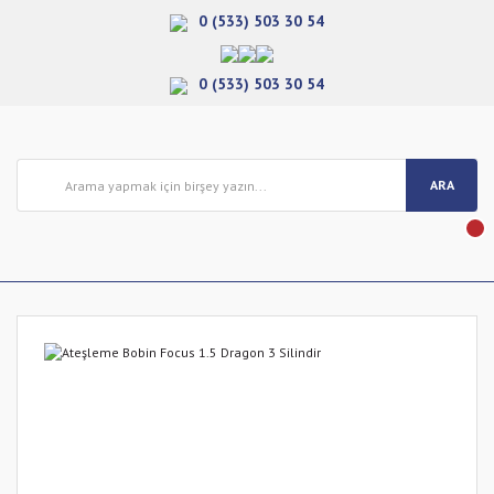
0 (533) 503 30 54
0 (533) 503 30 54
ARA