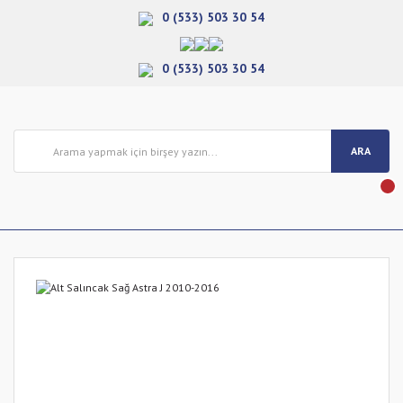
0 (533) 503 30 54
0 (533) 503 30 54
ARA