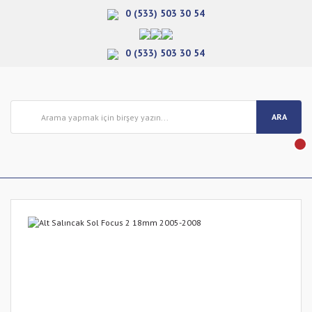
0 (533) 503 30 54
0 (533) 503 30 54
ARA