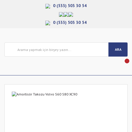
0 (533) 503 30 54
0 (533) 503 30 54
ARA