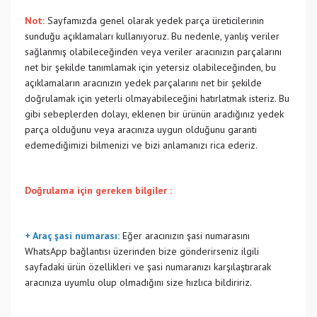
Not:
Sayfamızda genel olarak yedek parça üreticilerinin
sunduğu açıklamaları kullanıyoruz. Bu nedenle, yanlış veriler
sağlanmış olabileceğinden veya veriler aracınızın parçalarını
net bir şekilde tanımlamak için yetersiz olabileceğinden, bu
açıklamaların aracınızın yedek parçalarını net bir şekilde
doğrulamak için yeterli olmayabileceğini hatırlatmak isteriz. Bu
gibi sebeplerden dolayı, eklenen bir ürünün aradığınız yedek
parça olduğunu veya aracınıza uygun olduğunu garanti
edemediğimizi bilmenizi ve bizi anlamanızı rica ederiz.
Doğrulama için gereken bilgiler :
+ Araç şasi numarası:
Eğer aracınızın şasi numarasını
WhatsApp bağlantısı üzerinden bize gönderirseniz ilgili
sayfadaki ürün özellikleri ve şasi numaranızı karşılaştırarak
aracınıza uyumlu olup olmadığını size hızlıca bildiririz.