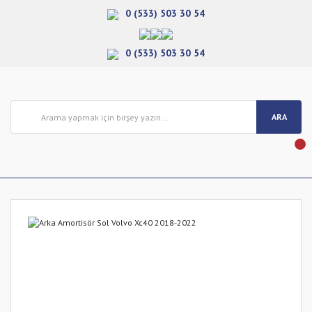
0 (533) 503 30 54
0 (533) 503 30 54
ARA