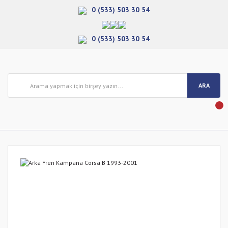
0 (533) 503 30 54
0 (533) 503 30 54
ARA