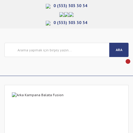
0 (533) 503 30 54
0 (533) 503 30 54
ARA