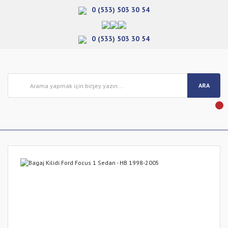
0 (533) 503 30 54
0 (533) 503 30 54
ARA