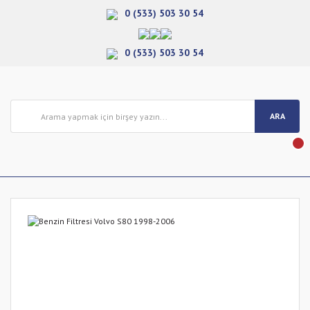
0 (533) 503 30 54
0 (533) 503 30 54
ARA