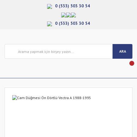
0 (533) 503 30 54
0 (533) 503 30 54
ARA