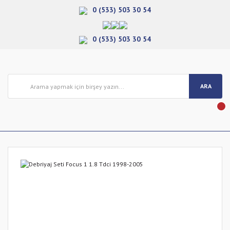
0 (533) 503 30 54
0 (533) 503 30 54
ARA