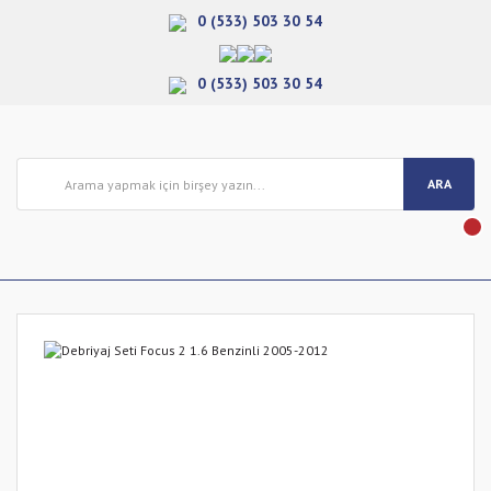
0 (533) 503 30 54
0 (533) 503 30 54
ARA