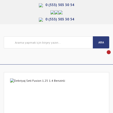
0 (533) 503 30 54
0 (533) 503 30 54
ARA