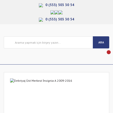
0 (533) 503 30 54
0 (533) 503 30 54
ARA