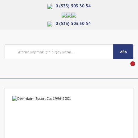
0 (533) 503 30 54
0 (533) 503 30 54
ARA