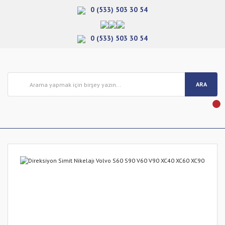
0 (533) 503 30 54
0 (533) 503 30 54
ARA