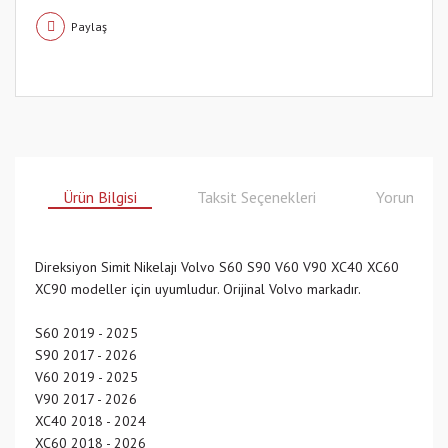
Paylaş
Ürün Bilgisi
Taksit Seçenekleri
Yorumlar
Direksiyon Simit Nikelajı Volvo S60 S90 V60 V90 XC40 XC60
XC90 modeller için uyumludur. Orijinal Volvo markadır.
S60 2019 - 2025
S90 2017 - 2026
V60 2019 - 2025
V90 2017 - 2026
XC40 2018 - 2024
XC60 2018 - 2026