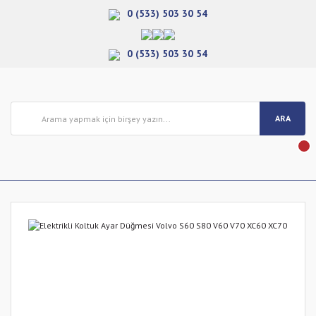
0 (533) 503 30 54
0 (533) 503 30 54
ARA