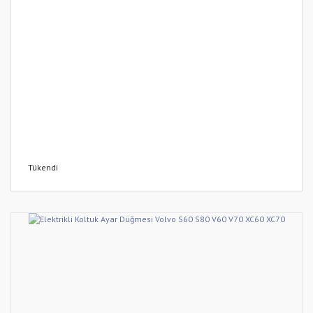
Tükendi