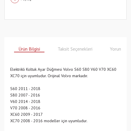
Ürün Bilgisi
Taksit Seçenekleri
Yorumlar
Elektrikli Koltuk Ayar Düğmesi Volvo S60 S80 V60 V70 XC60
XC70 için uyumludur. Orijinal Volvo markadır.
S60 2011 - 2018
S80 2007 - 2016
V60 2014 - 2018
V70 2008 - 2016
XC60 2009 - 2017
XC70 2008 - 2016 modeller için uyumludur.