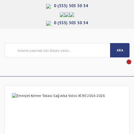
0 (533) 503 30 54
0 (533) 503 30 54
ARA