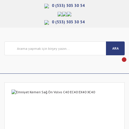
0 (533) 503 30 54
0 (533) 503 30 54
ARA