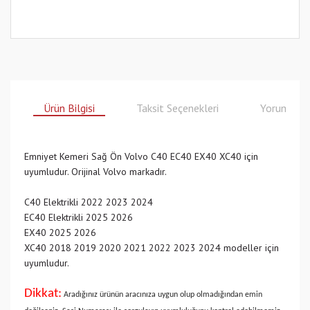
Ürün Bilgisi
Taksit Seçenekleri
Yorumlar
Emniyet Kemeri Sağ Ön Volvo C40 EC40 EX40 XC40 için
uyumludur. Orijinal Volvo markadır.
C40 Elektrikli 2022 2023 2024
EC40 Elektrikli 2025 2026
EX40 2025 2026
XC40 2018 2019 2020 2021 2022 2023 2024 modeller için
uyumludur.
Dikkat:
Aradığınız ürünün aracınıza uygun olup olmadığından emin