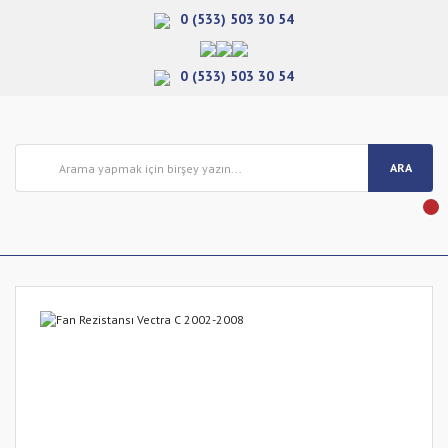
0 (533) 503 30 54
0 (533) 503 30 54
ARA