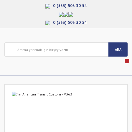
0 (533) 503 30 54
0 (533) 503 30 54
ARA