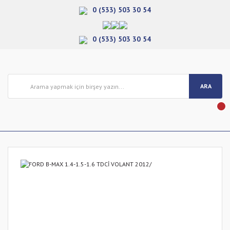
0 (533) 503 30 54
0 (533) 503 30 54
ARA