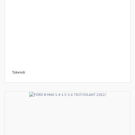
Tükendi