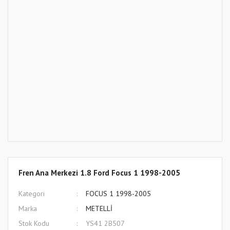
Fren Ana Merkezi 1.8 Ford Focus 1 1998-2005
Kategori
FOCUS 1 1998-2005
Marka
METELLİ
Stok Kodu
YS41 2B507