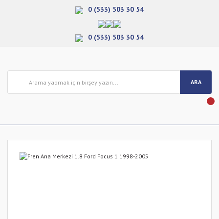
0 (533) 503 30 54
0 (533) 503 30 54
ARA