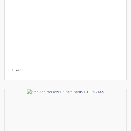
Tükendi