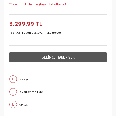
*624,08 TL den başlayan taksitlerle!
3.299,99 TL
* 624,08 TL den başlayan taksitlerle!
GELİNCE HABER VER
Tavsiye Et
Paylaş