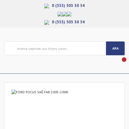
0 (533) 503 30 54
0 (533) 503 30 54
ARA