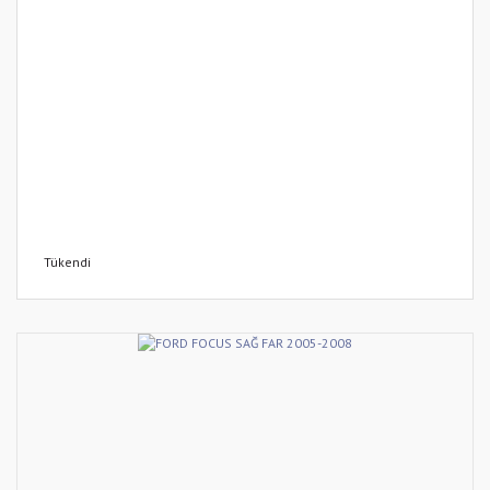
Tükendi