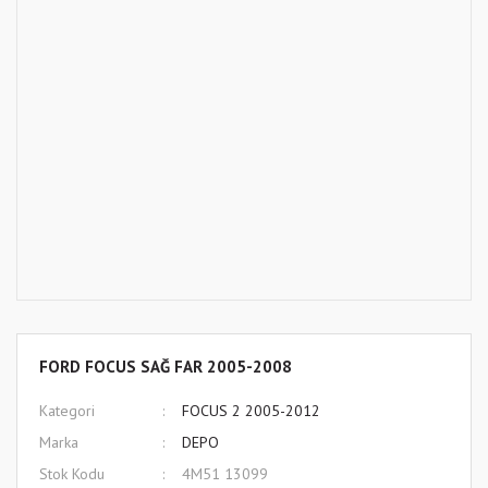
FORD FOCUS SAĞ FAR 2005-2008
Kategori
FOCUS 2 2005-2012
Marka
DEPO
Stok Kodu
4M51 13099