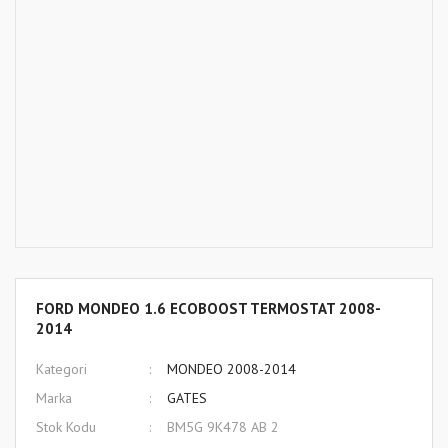
FORD MONDEO 1.6 ECOBOOST TERMOSTAT 2008-
2014
Kategori
MONDEO 2008-2014
Marka
GATES
Stok Kodu
BM5G 9K478 AB 2