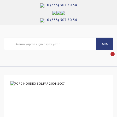
0 (533) 503 30 54
0 (533) 503 30 54
ARA