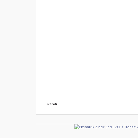
Tükendi