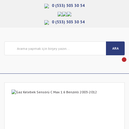
0 (533) 503 30 54
0 (533) 503 30 54
ARA