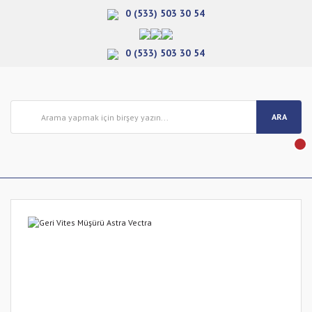
0 (533) 503 30 54
0 (533) 503 30 54
ARA