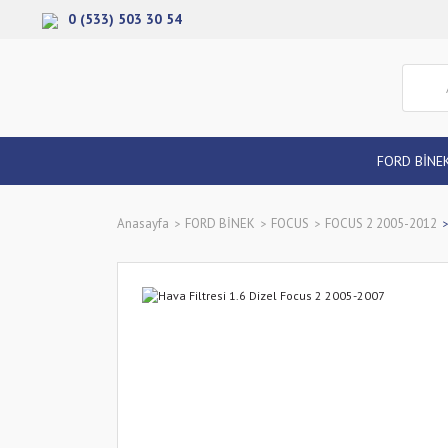
0 (533) 503 30 54
FORD BİNE
Anasayfa
FORD BİNEK
FOCUS
FOCUS 2 2005-2012