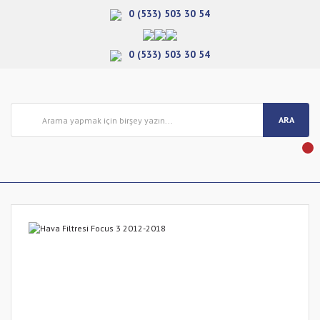
0 (533) 503 30 54
0 (533) 503 30 54
ARA