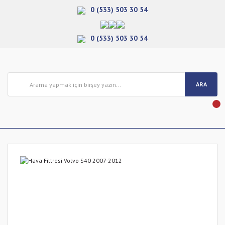
0 (533) 503 30 54
0 (533) 503 30 54
ARA