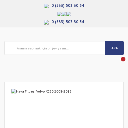
0 (533) 503 30 54
0 (533) 503 30 54
ARA