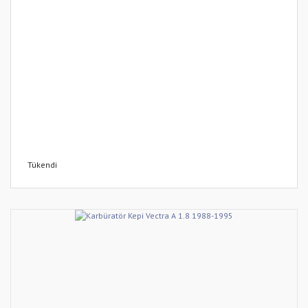
Tükendi