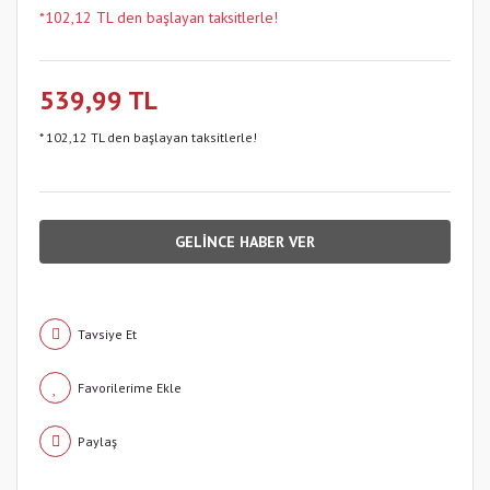
*102,12 TL den başlayan taksitlerle!
539,99 TL
* 102,12 TL den başlayan taksitlerle!
GELİNCE HABER VER
Tavsiye Et
Paylaş