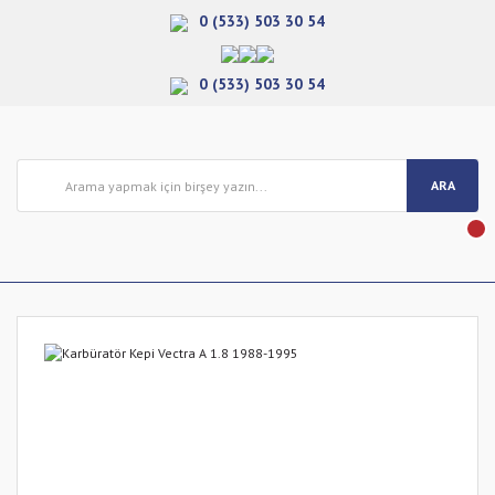
0 (533) 503 30 54
0 (533) 503 30 54
ARA