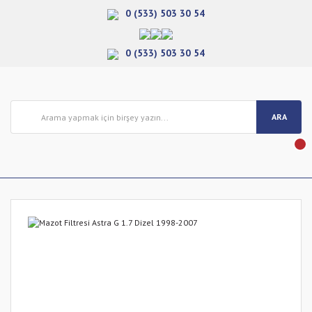
0 (533) 503 30 54
0 (533) 503 30 54
ARA