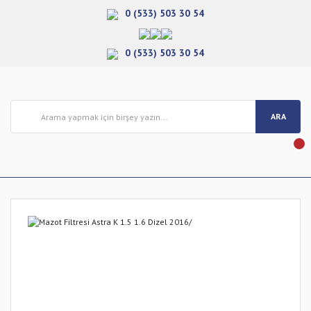
0 (533) 503 30 54
0 (533) 503 30 54
ARA