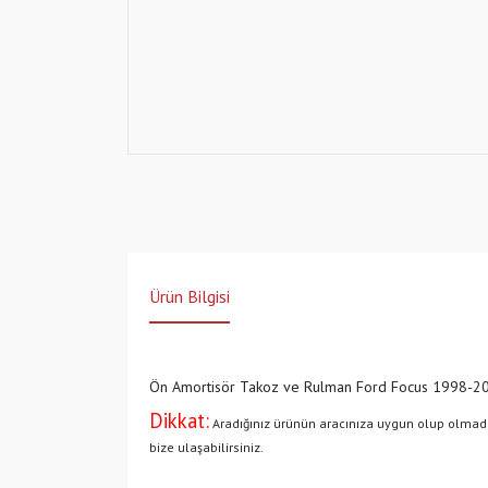
Ürün Bilgisi
Ön Amortisör Takoz ve Rulman Ford Focus 1998-2005
Dikkat:
Aradığınız ürünün aracınıza uygun olup olma
bize ulaşabilirsiniz.