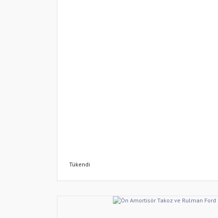
Tükendi