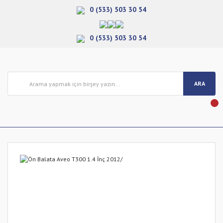
0 (533) 503 30 54
0 (533) 503 30 54
ARA