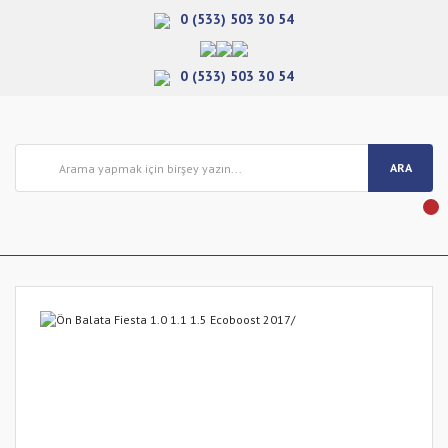
0 (533) 503 30 54
0 (533) 503 30 54
ARA