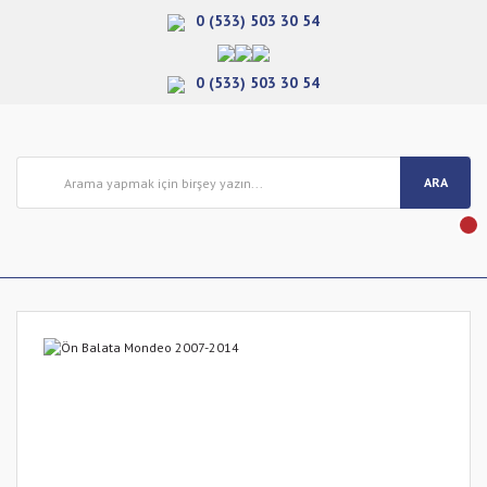
0 (533) 503 30 54
0 (533) 503 30 54
ARA