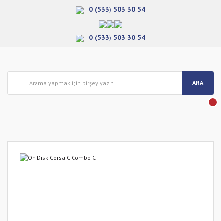
0 (533) 503 30 54
0 (533) 503 30 54
ARA