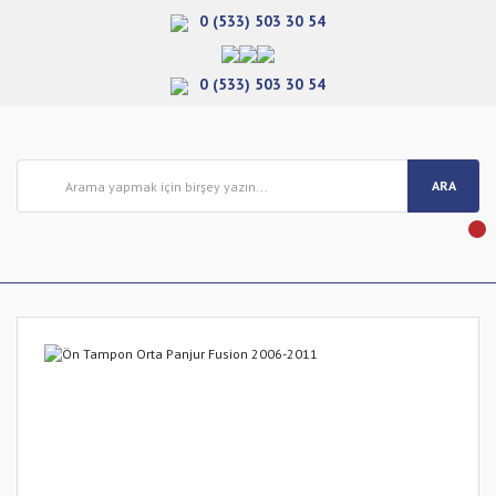
0 (533) 503 30 54
0 (533) 503 30 54
ARA