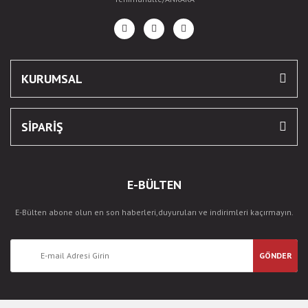
KURUMSAL
SİPARİŞ
E-BÜLTEN
E-Bülten abone olun en son haberleri,duyuruları ve indirimleri kaçırmayın.
GÖNDER