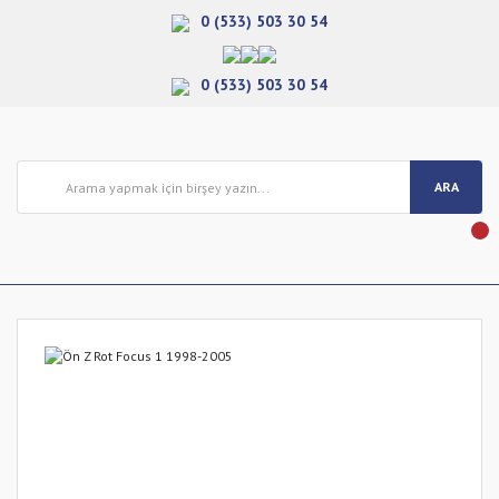
0 (533) 503 30 54
0 (533) 503 30 54
ARA