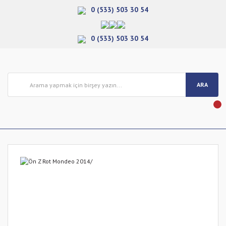
0 (533) 503 30 54
0 (533) 503 30 54
ARA